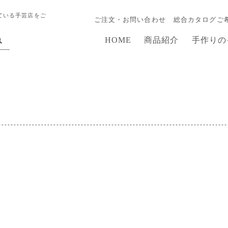
ている手芸店をご
ご注文・お問い合わせ
総合カタログご
HOME
商品紹介
手作りの