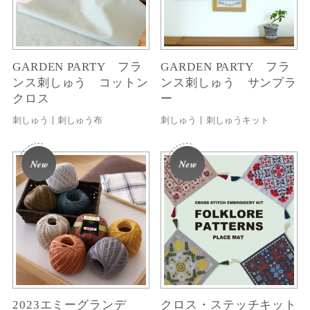
GARDEN PARTY フラ
GARDEN PARTY フラ
ンス刺しゅう コットン
ンス刺しゅう サンプラ
クロス
ー
刺しゅう
刺しゅう布
刺しゅう
刺しゅうキット
2023エミーグランデ
クロス・ステッチキット