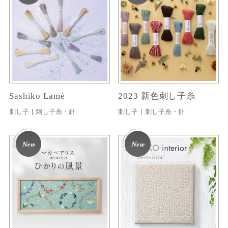
Sashiko Lamè
2023 新色刺し子糸
刺し子
刺し子糸・針
刺し子
刺し子糸・針