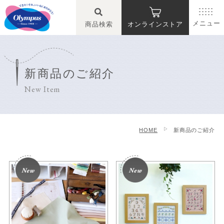
メニュー
商品検索
オンラインストア
新商品のご紹介
New Item
HOME
新商品のご紹介